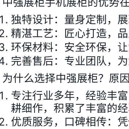
中强展柜手机展柜的优势
独特设计：量身定制，展
精湛工艺：匠心打造，品
环保材料：安全环保，让
完善售后：专业团队，为
为什么选择中强展柜？原
专注行业多年，经验丰富
耕细作，积累了丰富的经
优质服务，口碑相传：凭