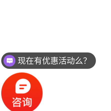
现在有优惠活动么？