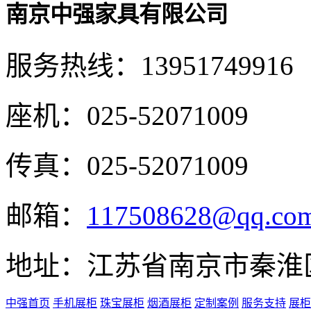
南京中强家具有限公司
服务热线：
13951749916
座机：
025-52071009
传真：
025-52071009
邮箱：
117508628@qq.co
地址：
江苏省南京市秦淮
中强首页
手机展柜
珠宝展柜
烟酒展柜
定制案例
服务支持
展柜