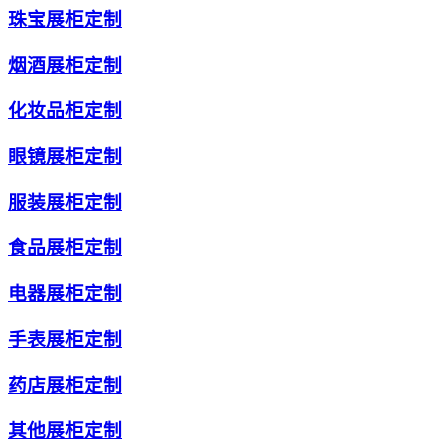
珠宝展柜定制
烟酒展柜定制
化妆品柜定制
眼镜展柜定制
服装展柜定制
食品展柜定制
电器展柜定制
手表展柜定制
药店展柜定制
其他展柜定制