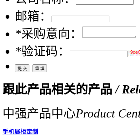
邮箱：
*
采购意向：
*
验证码：
跟此产品相关的产品
/ Re
中强产品中心
Product Cen
手机展柜定制