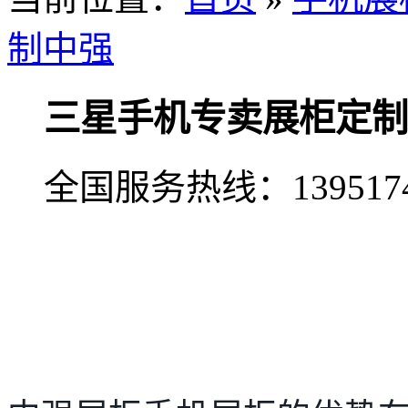
制中强
三星手机专卖展柜定制
全国服务热线：
139517