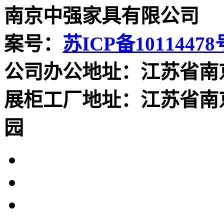
南京中强家具有限公司
案号：
苏ICP备10114478
公司办公地址：江苏省南
展柜工厂地址：江苏省南
园