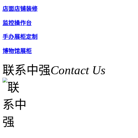
店面店铺装修
监控操作台
手办展柜定制
博物馆展柜
联系中强
Contact Us