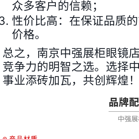
众多客户的信赖；
性价比高：在保证品质的
价格。
总之，南京中强展柜眼镜
竞争力的明智之选。选择
事业添砖加瓦，共创辉煌