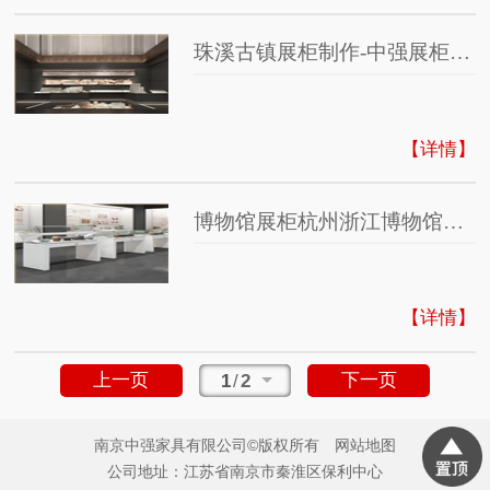
珠溪古镇展柜制作-中强展柜定制
【详情】
博物馆展柜杭州浙江博物馆展柜设计——中强展柜厂
【详情】
上一页
下一页
1
/
2
南京中强家具有限公司©版权所有
网站地图
公司地址：江苏省南京市秦淮区保利中心