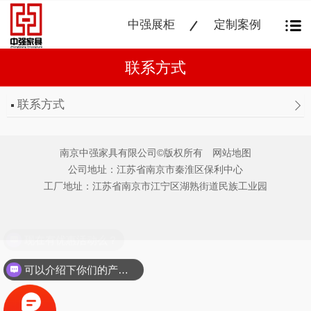
中强展柜
定制案例
联系方式
联系方式
南京中强家具有限公司©版权所有
网站地图
公司地址：江苏省南京市秦淮区保利中心
工厂地址：江苏省南京市江宁区湖熟街道民族工业园
现在有优惠活动么？
可以介绍下你们的产品么？