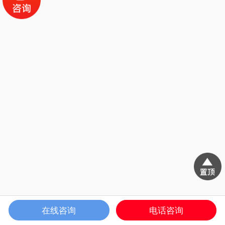
在线咨询
电话咨询
电话咨询
展柜案例
服务支持
网站首页