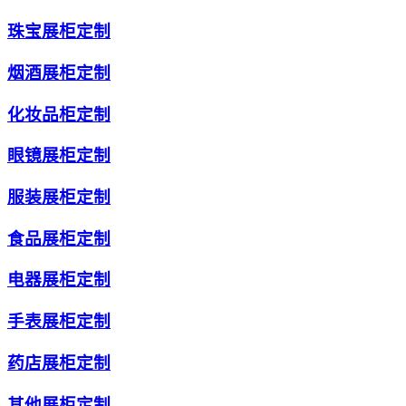
珠宝展柜定制
烟酒展柜定制
化妆品柜定制
眼镜展柜定制
服装展柜定制
食品展柜定制
电器展柜定制
手表展柜定制
药店展柜定制
其他展柜定制