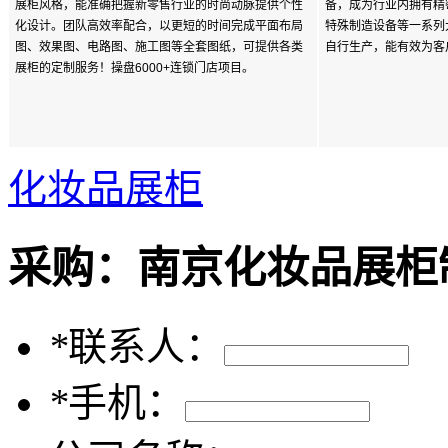
展柜风格，能准确把握新零售行业的时尚动脉提供个性
备，成为行业内拥有精
化设计。团队高效率配合，以更短的时间完成平面布局
特殊制造设备等一系列
图、效果图、电路图、施工图等全套图纸，可提供各类
自行生产，能有效为客
展柜的定制服务！操盘6000+连锁门店项目。
化妆品展柜
采购：
南京化妆品展柜
*
联系人：
*
手机：