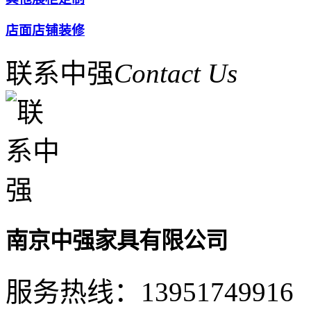
店面店铺装修
联系中强
Contact Us
南京中强家具有限公司
服务热线：
13951749916