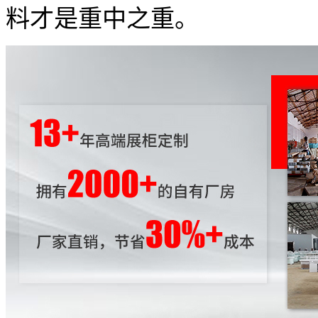
料才是重中之重。