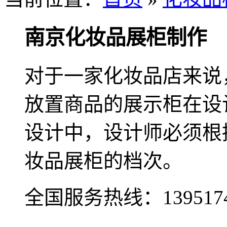
南京化妆品展柜制作
对于一家化妆品店来说
放置商品的展示柜在设
设计中，设计师必须根
妆品展柜的档次。
全国服务热线：
139517