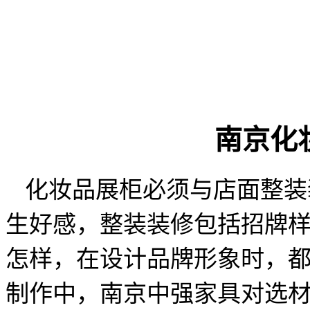
南京化
化妆品展柜必须与店面整装
生好感，整装装修包括招牌
怎样，在设计品牌形象时，
制作中，南京中强家具对选