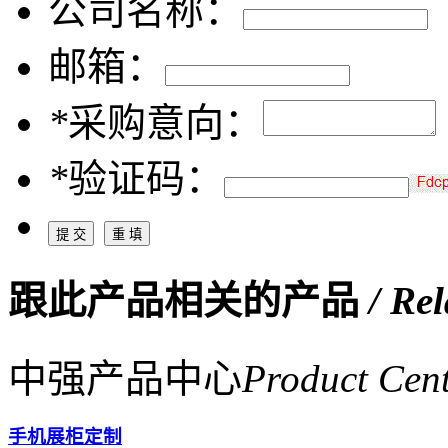
公司名称：
邮箱：
*
采购意向：
*
验证码：
跟此产品相关的产品
/ Re
中强产品中心
Product Cen
手机展柜定制