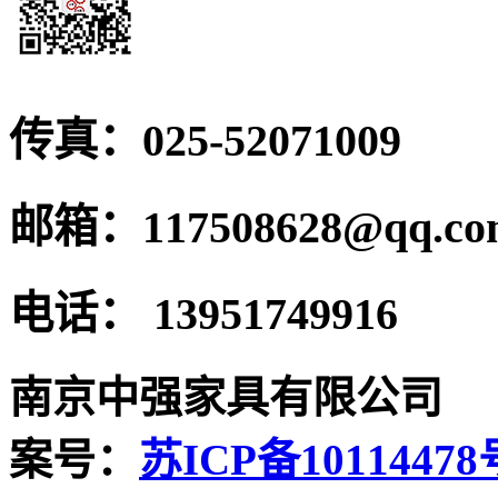
传真：
025-52071009
邮箱：
117508628@qq.c
电话：
13951749916
南京中强家具有限公司
案号：
苏ICP备10114478