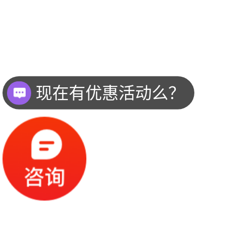
现在有优惠活动么？
可以介绍下你们的产品么？