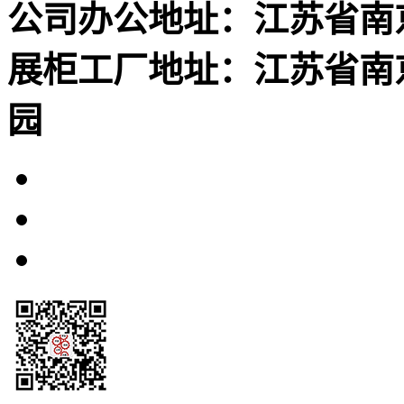
公司办公地址：江苏省南
展柜工厂地址：江苏省南
园