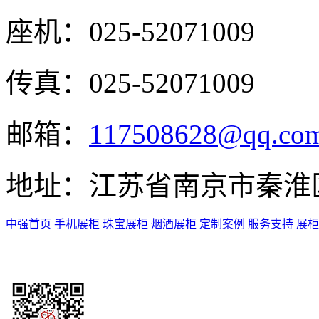
座机：
025-52071009
传真：
025-52071009
邮箱：
117508628@qq.co
地址：
江苏省南京市秦淮
中强首页
手机展柜
珠宝展柜
烟酒展柜
定制案例
服务支持
展柜