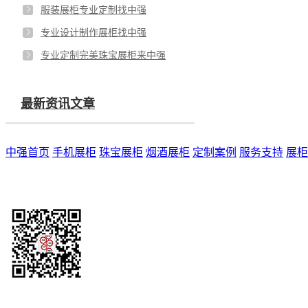
服装展柜专业定制找中强
专业设计制作展柜找中强
专业定制完美珠宝展柜来中强
最新资讯文章
中强首页
手机展柜
珠宝展柜
烟酒展柜
定制案例
服务支持
展柜