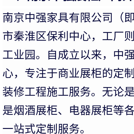
南京中强家具有限公司（
市秦淮区保利中心，工厂
工业园。自成立以来，中
心，专注于商业展柜的定
装修工程施工服务。无论
是烟酒展柜、电器展柜等
一站式定制服务。