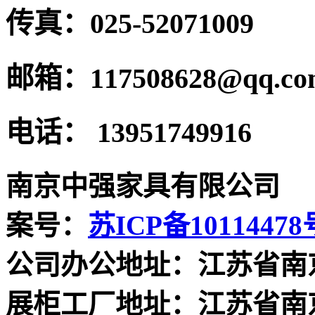
传真：
025-52071009
邮箱：
117508628@qq.c
电话：
13951749916
南京中强家具有限公司
案号：
苏ICP备10114478
公司办公地址：江苏省南
展柜工厂地址：江苏省南