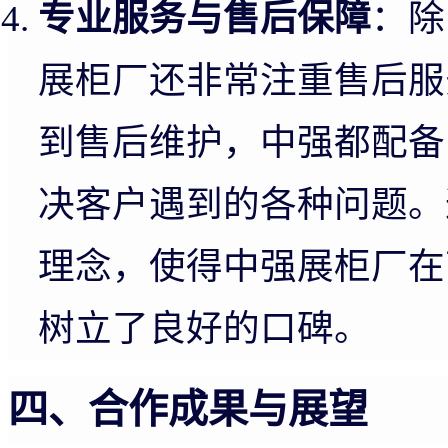
专业服务与售后保障
：除
展柜厂还非常注重售后服
到售后维护，中强都配备
决客户遇到的各种问题。
理念，使得中强展柜厂在
树立了良好的口碑。
四、合作成果与展望