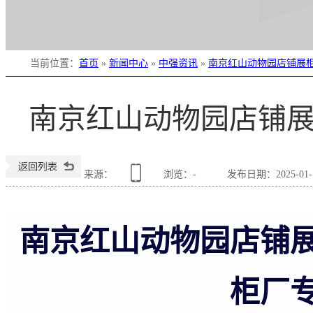
当前位置
：
首页
»
新闻中心
»
中强资讯
»
南京红山动物园店铺展柜
南京红山动物园店铺展
来源：
浏览：
-
发布日期：2025-01-10
南京红山动物园店铺
柜厂