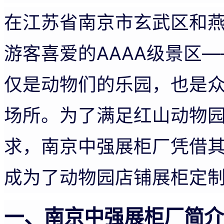
在江苏省南京市玄武区和燕
游客喜爱的AAAA级景区
仅是动物们的乐园，也是
场所。为了满足红山动物
求，南京中强展柜厂凭借
成为了动物园店铺展柜定
一、南京中强展柜厂简介