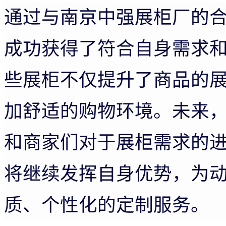
通过与南京中强展柜厂的
成功获得了符合自身需求
些展柜不仅提升了商品的
加舒适的购物环境。未来
和商家们对于展柜需求的
将继续发挥自身优势，为
质、个性化的定制服务。