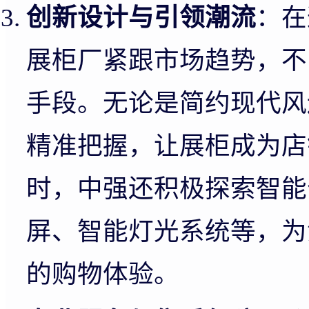
创新设计与引领潮流
：在
展柜厂紧跟市场趋势，不
手段。无论是简约现代风
精准把握，让展柜成为店
时，中强还积极探索智能
屏、智能灯光系统等，为
的购物体验。