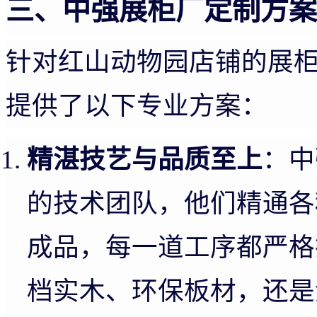
三、中强展柜厂定制方案
针对红山动物园店铺的展
提供了以下专业方案：
精湛技艺与品质至上
：中
的技术团队，他们精通各
成品，每一道工序都严格
档实木、环保板材，还是