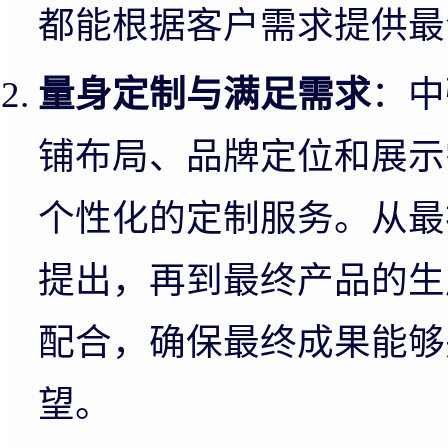
都能根据客户需求提供最
量身定制与满足需求
：中
铺布局、品牌定位和展示
个性化的定制服务。从最
提出，再到最终产品的生
配合，确保最终成果能够
望。