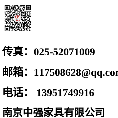
传真：
025-52071009
邮箱：
117508628@qq.c
电话：
13951749916
南京中强家具有限公司