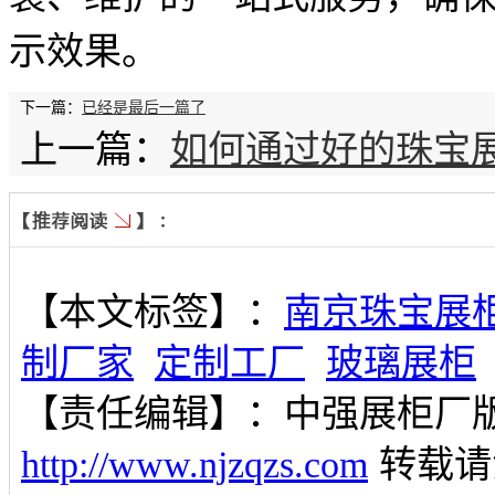
示效果。
下一篇：
已经是最后一篇了
上一篇：
如何通过好的珠宝
【本文标签】：
南京珠宝展
制厂家
定制工厂
玻璃展柜
【责任编辑】：
中强展柜厂
http://www.njzqzs.com
转载请