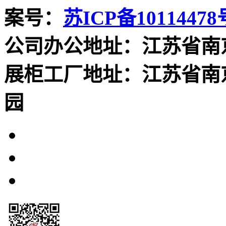
案号：
苏ICP备10114478
公司办公地址：江苏省南
展柜工厂地址：江苏省南
园