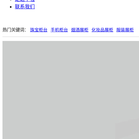
联系我们
热门关键词：
珠宝柜台
手机柜台
烟酒展柜
化妆品展柜
服装展柜