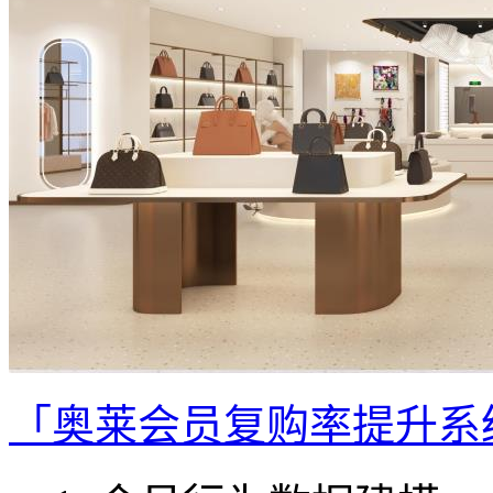
「奥莱会员复购率提升系统