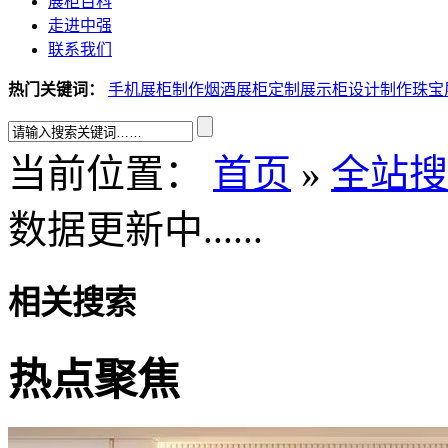
展柜百科
走进中强
联系我们
热门关键词：
手机展柜制作
烟酒展柜定制
展示柜设计制作
珠宝
当前位置：
首页
»
全站搜
数据更新中......
相关搜索
热点聚焦