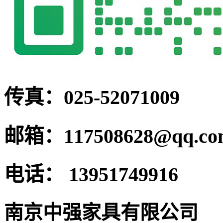
传真：
025-52071009
邮箱：
117508628@qq.c
电话：
13951749916
南京中强家具有限公司