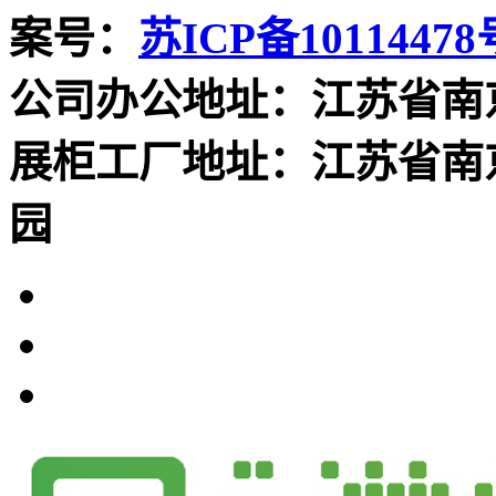
案号：
苏ICP备10114478
公司办公地址：江苏省南
展柜工厂地址：江苏省南
园