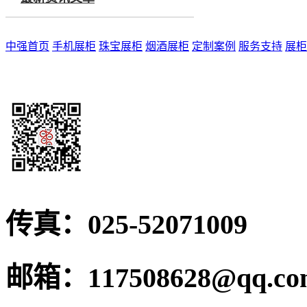
中强首页
手机展柜
珠宝展柜
烟酒展柜
定制案例
服务支持
展柜
传真：
025-52071009
邮箱：
117508628@qq.c