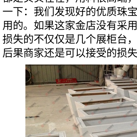
一下：我们发现好的优质珠
用的。如果这家金店没有采
损失的不仅仅是几个展柜台
后果商家还是可以接受的损