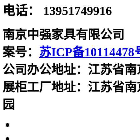
电话：
13951749916
南京中强家具有限公司
案号：
苏ICP备10114478
公司办公地址：江苏省南
展柜工厂地址：江苏省南
园